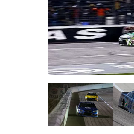
MONOPOSTO