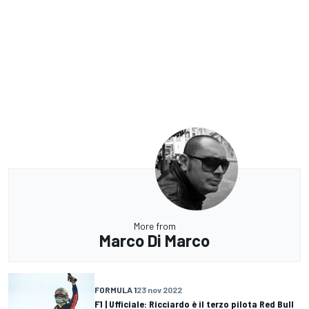
More from
Marco Di Marco
FORMULA 1
23 nov 2022
F1 | Ufficiale: Ricciardo è il terzo pilota Red Bull