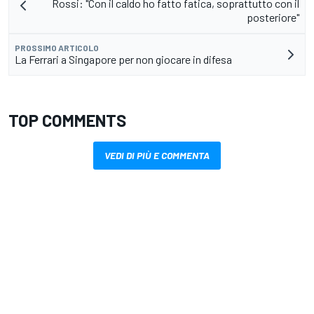
Rossi: "Con il caldo ho fatto fatica, soprattutto con il
posteriore"
PROSSIMO ARTICOLO
La Ferrari a Singapore per non giocare in difesa
TOP COMMENTS
VEDI DI PIÙ E COMMENTA