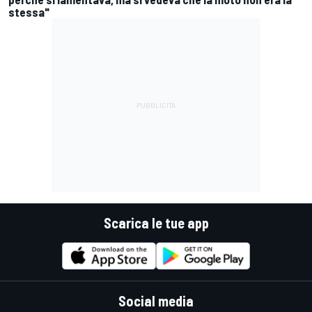
stessa"
Scarica le tue app
Social media