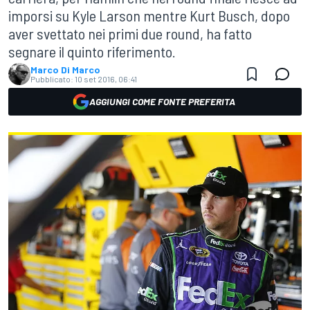
imporsi su Kyle Larson mentre Kurt Busch, dopo
aver svettato nei primi due round, ha fatto
segnare il quinto riferimento.
Marco Di Marco
Pubblicato:
10 set 2016, 06:41
AGGIUNGI COME FONTE PREFERITA