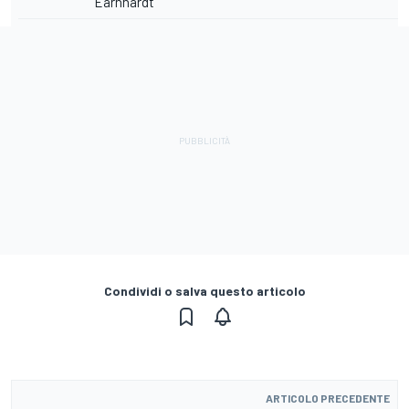
Earnhardt
Condividi o salva questo articolo
ARTICOLO PRECEDENTE