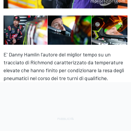
E' Danny Hamlin l'autore del miglior tempo su un
tracciato di Richmond caratterizzato da temperature
elevate che hanno finito per condizionare la resa degli
pneumatici nel corso dei tre turni di qualifiche.