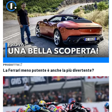
PRODOTTO
La Ferrari meno potente è anche la più divertente?