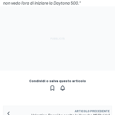
non vedo l'ora di iniziare la Daytona 500."
Condividi o salva questo articolo
ARTICOLO PRECEDENTE