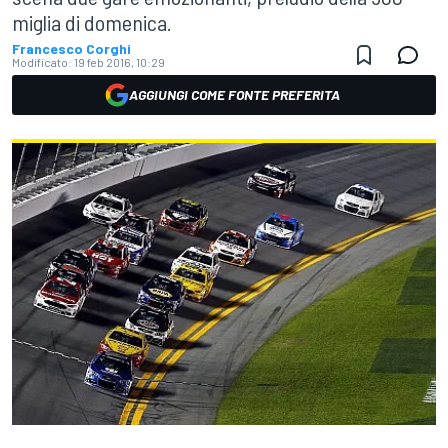
miglia di domenica.
Francesco Corghi
Modificato:
19 feb 2016, 10:29
AGGIUNGI COME FONTE PREFERITA