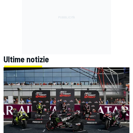
Ultime notizie