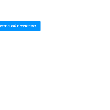
VEDI DI PIÙ E COMMENTA