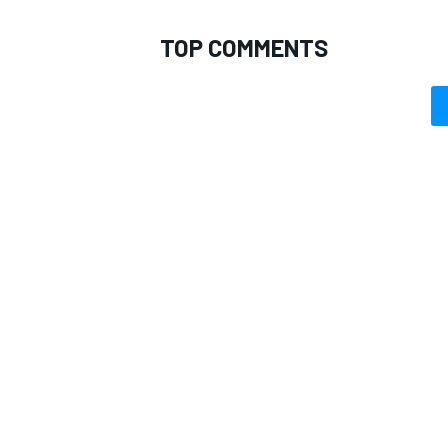
TOP COMMENTS
ENDURANCE/GT