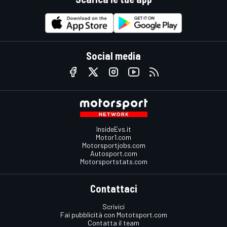
Social media
InsideEvs.it
Motor1.com
Motorsportjobs.com
Autosport.com
Motorsportstats.com
Contattaci
Scrivici
Fai pubblicità con Mototsport.com
Contatta il team