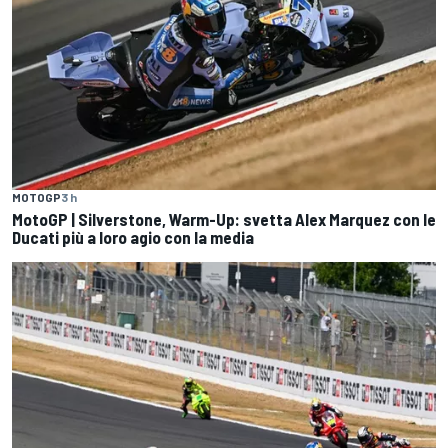
MOTOGP
3 h
MotoGP | Silverstone, Warm-Up: svetta Alex Marquez con le
Ducati più a loro agio con la media