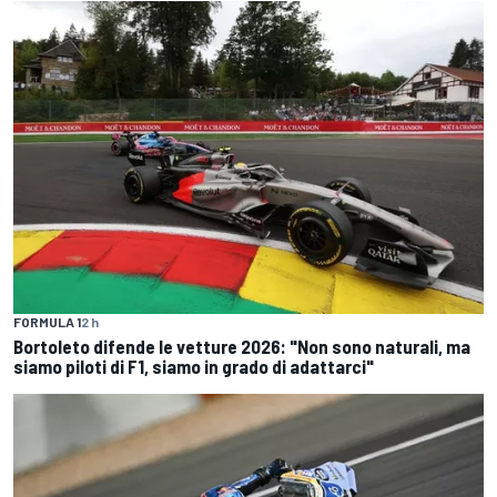
FORMULA 1
2 h
Bortoleto difende le vetture 2026: "Non sono naturali, ma
siamo piloti di F1, siamo in grado di adattarci"