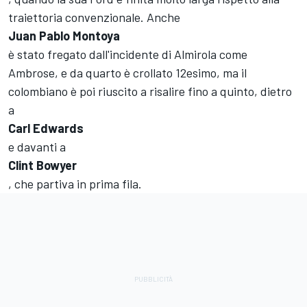
traiettoria convenzionale. Anche
Juan Pablo Montoya
è stato fregato dall'incidente di Almirola come
Ambrose, e da quarto è crollato 12esimo, ma il
colombiano è poi riuscito a risalire fino a quinto, dietro
a
Carl Edwards
e davanti a
Clint Bowyer
, che partiva in prima fila.