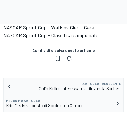
NASCAR Sprint Cup - Watkins Glen - Gara
NASCAR Sprint Cup - Classifica campionato
Condividi o salva questo articolo
ARTICOLO PRECEDENTE
Colin Kolles interessato a rilevare la Sauber!
PROSSIMO ARTICOLO
Kris Meeke al posto di Sordo sulla Citroen