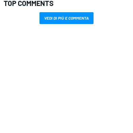
TOP COMMENTS
VEDI DI PIÙ E COMMENTA