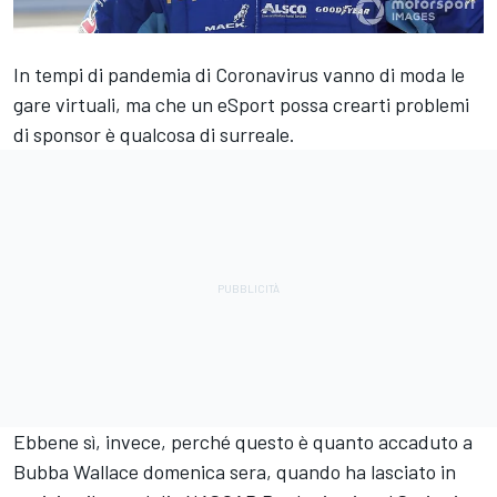
In tempi di pandemia di Coronavirus vanno di moda le
gare virtuali, ma che un eSport possa crearti problemi
di sponsor è qualcosa di surreale.
Ebbene sì, invece, perché questo è quanto accaduto a
Bubba Wallace domenica sera, quando ha lasciato in