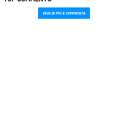
VEDI DI PIÙ E COMMENTA