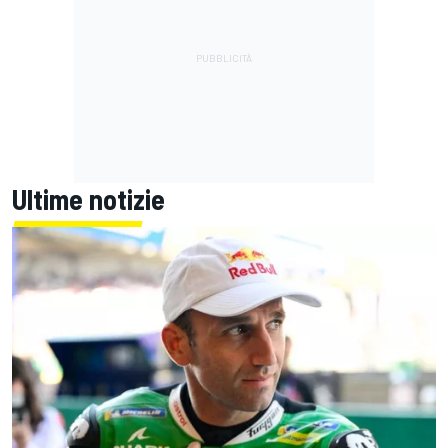
Ultime notizie