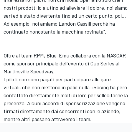
nostri prodotti lo aiutino ad alleviare il dolore, noi siamo
seri ed è stato divertente fino ad un certo punto, poi...
Ad esempio, noi amiamo Landon Cassill perché ha
continuato nonostante la macchina rovinata".
Oltre al team RPM, Blue-Emu collabora con la NASCAR
come sponsor principale dell'evento di Cup Series al
Martinsville Speedway.
I piloti non sono pagati per partecipare alle gare
virtuali, che non mettono in palio nulla. iRacing ha però
contattato direttamente molti di loro per sollecitarne la
presenza. Alcuni accordi di sponsorizzazione vengono
firmati direttamente dai concorrenti con le aziende,
mentre altri passano attraverso i team.