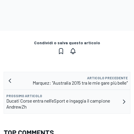
Condividi o salva questo articolo
ARTICOLO PRECEDENTE
Marquez: "Australia 2015 tra le mie gare più belle"
PROSSIMO ARTICOLO
Ducati Corse entra nell'eSport e ingaggia il campione
AndrewZh
TOP COMMENTS