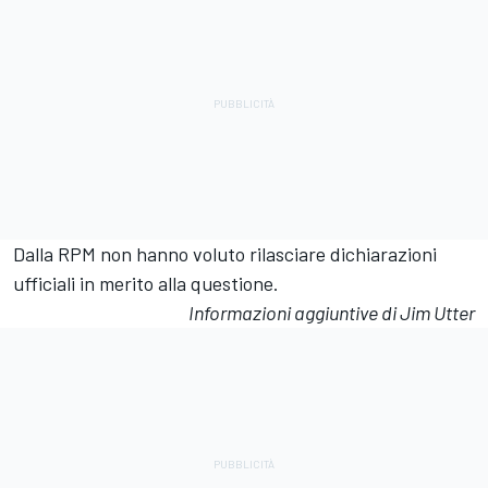
Dalla RPM non hanno voluto rilasciare dichiarazioni
ufficiali in merito alla questione.
Informazioni aggiuntive di Jim Utter