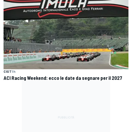
CIGT
1 h
ACI Racing Weekend: ecco le date da segnare per il 2027