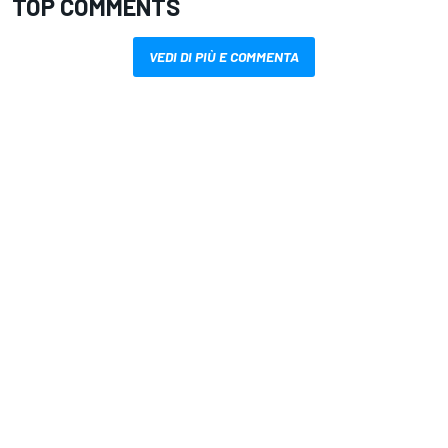
TOP COMMENTS
VEDI DI PIÙ E COMMENTA