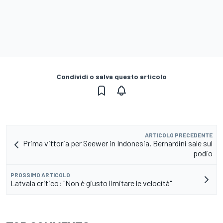
Condividi o salva questo articolo
ARTICOLO PRECEDENTE
Prima vittoria per Seewer in Indonesia, Bernardini sale sul
podio
PROSSIMO ARTICOLO
Latvala critico: "Non è giusto limitare le velocità"