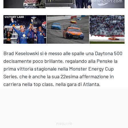
Brad Keselowski si è messo alle spalle una Daytona 500
decisamente poco brillante, regalando alla Penske la
prima vittoria stagionale nella Monster Energy Cup
Series, che è anche la sua 22esima affermazione in
carriera nella top class, nella gara di Atlanta.