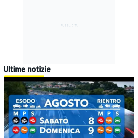
Ultime notizie