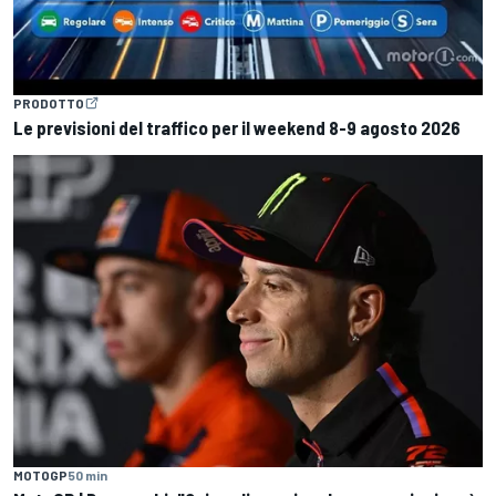
PRODOTTO
Le previsioni del traffico per il weekend 8-9 agosto 2026
MOTOGP
50 min