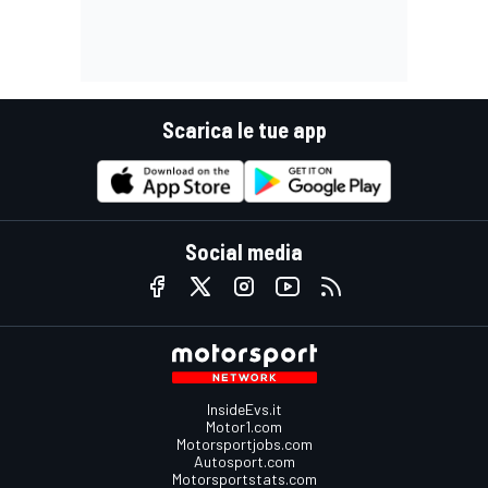
Scarica le tue app
Social media
InsideEvs.it
Motor1.com
Motorsportjobs.com
Autosport.com
Motorsportstats.com