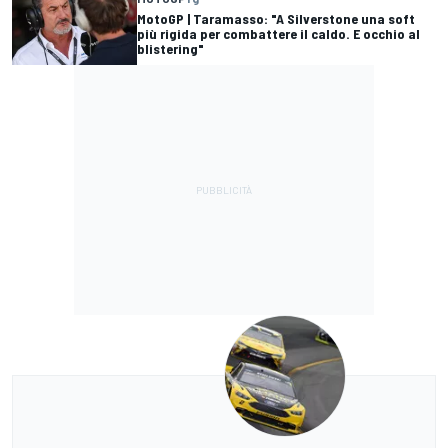
MotoGP | Taramasso: "A Silverstone una soft
più rigida per combattere il caldo. E occhio al
blistering"