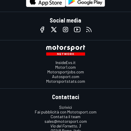
Social media
InsideEvs.it
Motor1.com
Motorsportjobs.com
Autosport.com
Motorsportstats.com
Contattaci
Scrivici
Fai pubblicità con Mototsport.com
Contatta il team
sales@motorsport.com
Via del Fornetto, 3
00149 Roma, Italy