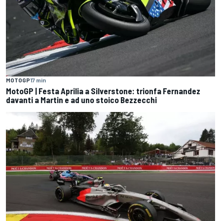
MOTOGP
17 min
MotoGP | Festa Aprilia a Silverstone: trionfa Fernandez
davanti a Martin e ad uno stoico Bezzecchi