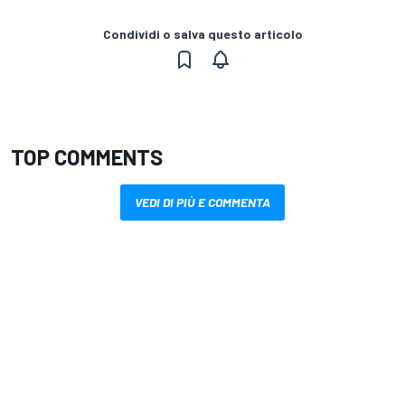
Condividi o salva questo articolo
TOP COMMENTS
VEDI DI PIÙ E COMMENTA