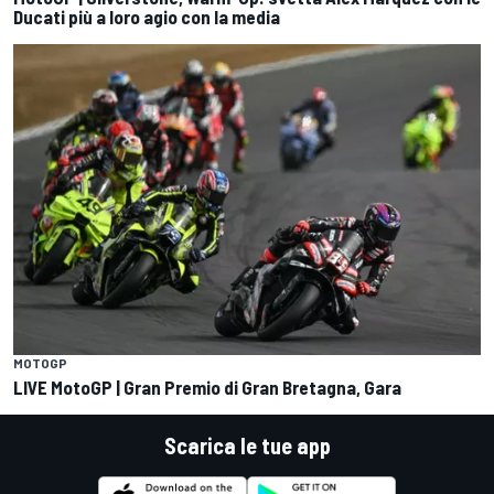
Ducati più a loro agio con la media
MOTOGP
LIVE MotoGP | Gran Premio di Gran Bretagna, Gara
Scarica le tue app