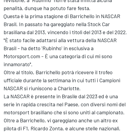
penalità, dunque ha potuto fare festa.
Questa è la prima stagione di Barrichello in NASCAR
Brasil. In passato ha gareggiato nella Stock Car
brasiliana dal 2013, vincendo i titoli del 2013 e del 2022.
"È stato facile adattarsi alla vettura della NASCAR
Brasil - ha detto 'Rubinho' in esclusiva a
Motorsport.com - È una categoria di cui mi sono
innamorato".
Oltre al titolo, Barrichello potrà ricevere il trofeo
ufficiale durante la settimana in cui tutti i Campioni
NASCAR si riuniscono a Charlotte.
La NASCAR è presente in Brasile dal 2023 ed è una
serie in rapida crescita nel Paese, con diversi nomi del
motorsport brasiliano che si sono uniti al campionato.
Oltre a Barrichello, vi gareggiano anche un altro ex
pilota di F1, Ricardo Zonta, e alcune stelle nazionali.