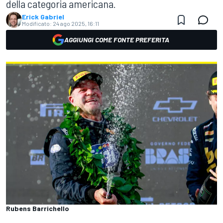
della categoria americana.
Erick Gabriel
Modificato:
24 ago 2025, 16:11
AGGIUNGI COME FONTE PREFERITA
Rubens Barrichello