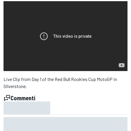
Live Clip from Day 1 of the Red Bull Rookies Cup MotoGP in
Silverstone.
Commenti