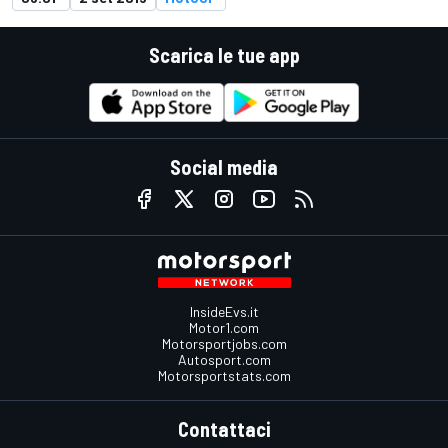
Scarica le tue app
Social media
InsideEvs.it
Motor1.com
Motorsportjobs.com
Autosport.com
Motorsportstats.com
Contattaci