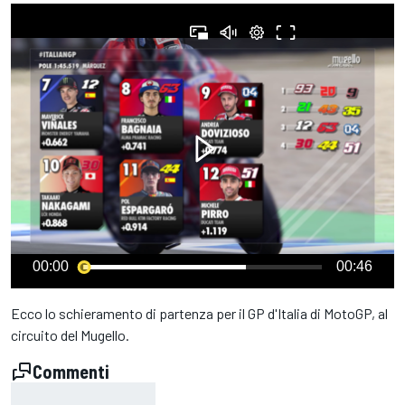
00:00
00:46
Ecco lo schieramento di partenza per il GP d'Italia di MotoGP, al
circuito del Mugello.
Commenti