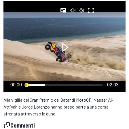
00:00
02:03
Alla vigilia del Gran Premio del Qatar di MotoGP, Nasser Al-
Attiyah e Jorge Lorenzo hanno preso parte a una corsa
sfrenata attraverso le dune.
Commenti