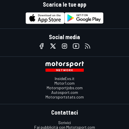
Scarica le tue app
Social media
InsideEvs.it
Motor1.com
Motorsportjobs.com
Autosport.com
Motorsportstats.com
Contattaci
Scrivici
Fai pubblicità con Mototsport.com