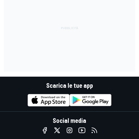
Scarica le tue app
Social media