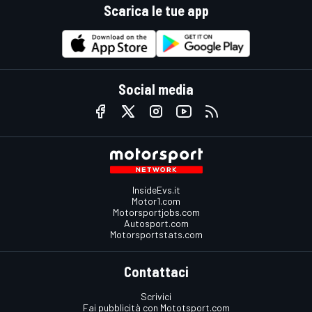
Scarica le tue app
Social media
InsideEvs.it
Motor1.com
Motorsportjobs.com
Autosport.com
Motorsportstats.com
Contattaci
Scrivici
Fai pubblicità con Mototsport.com