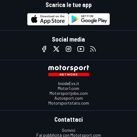
Scarica le tue app
Social media
InsideEvs.it
Motor1.com
Motorsportjobs.com
Autosport.com
Motorsportstats.com
Contattaci
Scrivici
Fai pubblicità con Mototsport.com