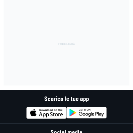
Scarica le tue app
Social media