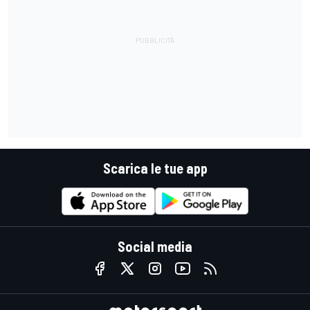
Scarica le tue app
Social media