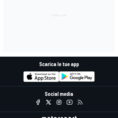
Scarica le tue app
Social media