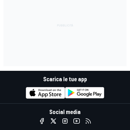
Scarica le tue app
Social media