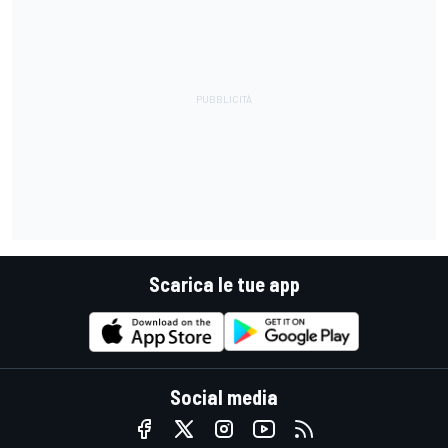
Scarica le tue app
Social media