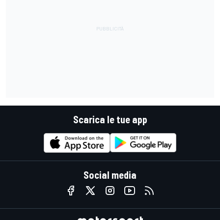
Scarica le tue app
Social media