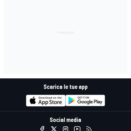
Scarica le tue app
Social media