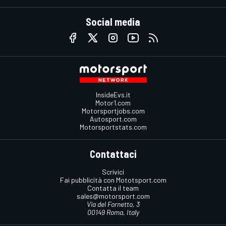
Social media
InsideEvs.it
Motor1.com
Motorsportjobs.com
Autosport.com
Motorsportstats.com
Contattaci
Scrivici
Fai pubblicità con Mototsport.com
Contatta il team
sales@motorsport.com
Via del Fornetto, 3
00149 Roma, Italy