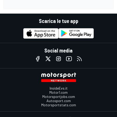
Scarica le tue app
Social media
InsideEvs.it
Motor1.com
Motorsportjobs.com
Autosport.com
Motorsportstats.com