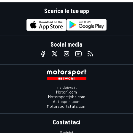
Scarica le tue app
Social media
InsideEvs.it
Motor1.com
Motorsportjobs.com
Autosport.com
Motorsportstats.com
Contattaci
Scrivici