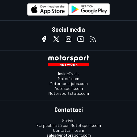
Social media
InsideEvs.it
Motor1.com
Motorsportjobs.com
Autosport.com
Motorsportstats.com
Contattaci
Scrivici
Fai pubblicità con Mototsport.com
Contatta il team
sales@motorsport.com