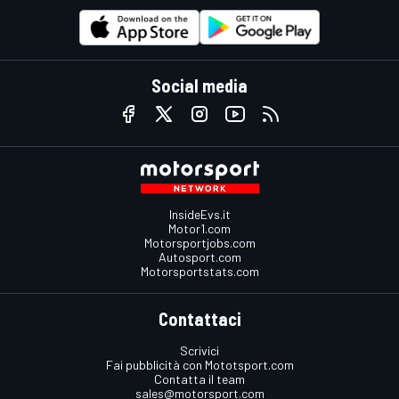
Social media
InsideEvs.it
Motor1.com
Motorsportjobs.com
Autosport.com
Motorsportstats.com
Contattaci
Scrivici
Fai pubblicità con Mototsport.com
Contatta il team
sales@motorsport.com