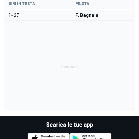
GIRI IN TESTA
PILOTA
1 - 27
F. Bagnaia
Scarica le tue app