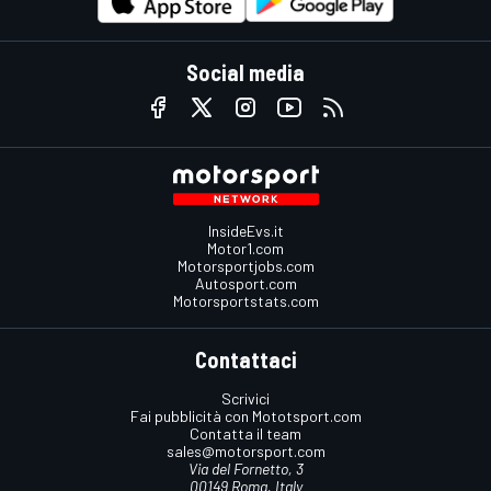
Social media
InsideEvs.it
Motor1.com
Motorsportjobs.com
Autosport.com
Motorsportstats.com
Contattaci
Scrivici
Fai pubblicità con Mototsport.com
Contatta il team
sales@motorsport.com
Via del Fornetto, 3
00149 Roma, Italy