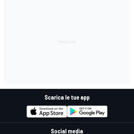
Scarica le tue app
Social media