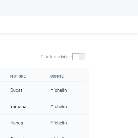
Tutte le statistiche
MOTORE
GOMME
Ducati
Michelin
Yamaha
Michelin
Honda
Michelin