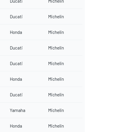
Ducati
Michelin
Ducati
Michelin
Honda
Michelin
Ducati
Michelin
Ducati
Michelin
Honda
Michelin
Ducati
Michelin
Yamaha
Michelin
Honda
Michelin