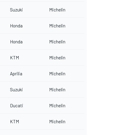
Suzuki
Michelin
Honda
Michelin
Honda
Michelin
KTM
Michelin
Aprilia
Michelin
Suzuki
Michelin
Ducati
Michelin
KTM
Michelin