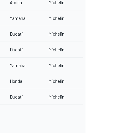
Aprilia
Michelin
Yamaha
Michelin
Ducati
Michelin
Ducati
Michelin
Yamaha
Michelin
Honda
Michelin
Ducati
Michelin