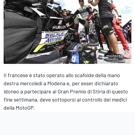
Il francese è stato operato allo scafoide della mano
destra mercoledì a Modena e, per esser dichiarato
idoneo a partecipare al Gran Premio di Stiria di questo
fine settimana, deve sottoporsi al controllo dei medici
della MotoGP.