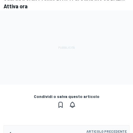
Attiva ora
Condividi o salva questo articolo
ARTICOLO PRECEDENTE