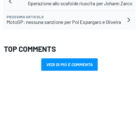
Operazione allo scafoide riuscita per Johann Zarco
PROSSIMO ARTICOLO
MotoGP: nessuna sanzione per Pol Espargaro e Oliveira
TOP COMMENTS
VEDI DI PIÙ E COMMENTA