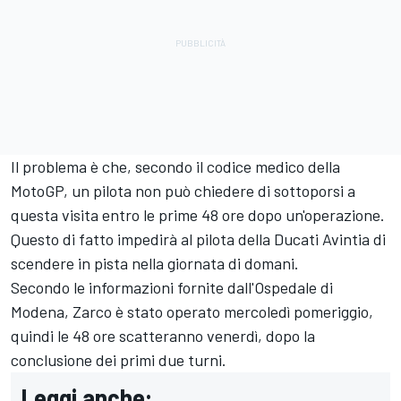
Il problema è che, secondo il codice medico della
MotoGP, un pilota non può chiedere di sottoporsi a
questa visita entro le prime 48 ore dopo un'operazione.
Questo di fatto impedirà al pilota della Ducati Avintia di
scendere in pista nella giornata di domani.
Secondo le informazioni fornite dall'Ospedale di
Modena, Zarco è stato operato mercoledì pomeriggio,
quindi le 48 ore scatteranno venerdì, dopo la
conclusione dei primi due turni.
Leggi anche: