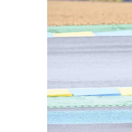
MONOPOSTO