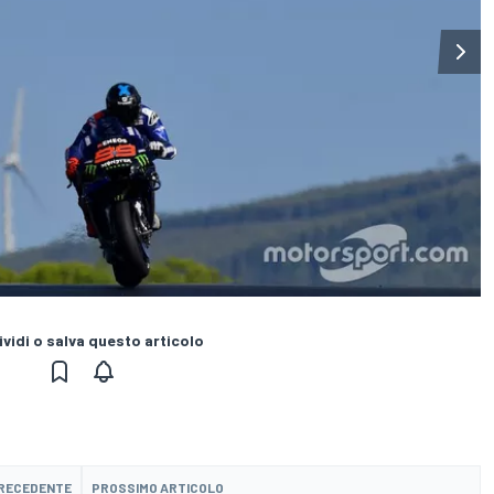
vidi o salva questo articolo
PRECEDENTE
PROSSIMO ARTICOLO