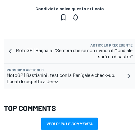
Condividi o salva questo articolo
ARTICOLO PRECEDENTE
MotoGP | Bagnaia: "Sembra che se non rivinco il Mondiale
sarà un disastro"
PROSSIMO ARTICOLO
MotoGP | Bastianini: test con la Panigale e check-up.
Ducati lo aspetta a Jerez
TOP COMMENTS
VEDI DI PIÙ E COMMENTA