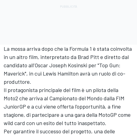
La mossa arriva dopo che la Formula 1 è stata coinvolta
in un altro film, interpretato da Brad Pitt e diretto dal
candidato all'Oscar Joseph Kosinski per "Top Gun:
Maverick", in cui Lewis Hamilton avrà un ruolo di co-
produttore.
Il protagonista principale del film è un pilota della
Moto2 che arriva al Campionato del Mondo dalla FIM
JuniorGP e a cui viene offerta l'opportunità, a fine
stagione, di partecipare a una gara della MotoGP come
wild card con un esito del tutto inaspettato.
Per garantire il successo del progetto, una delle