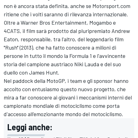
non è ancora stata definita, anche se Motorsport.com
ritiene che i volti saranno di rilevanza internazionale.
Oltre a Warner Bros Entertainment, Mogambo e
4CATS, il film sarà prodotto dal pluripremiato Andrew
Eaton, responsabile, tra l'altro, del leggendario film
"Rush" (2013), che ha fatto conoscere a milioni di
persone in tutto il mondo la Formula 1 e l'avvincente
storia del campione austriaco Niki Lauda e del suo
duello con James Hunt.
Nel paddock della MotoGP, i team e gli sponsor hanno
accolto con entusiasmo questo nuovo progetto, che
mira a far conoscere ai giovani i meccanismi interni del
campionato mondiale di motociclismo come porta
d'accesso all'emozionante mondo del motociclismo.
Leggi anche: