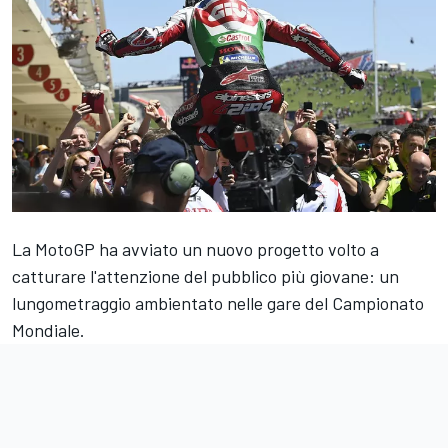
La MotoGP ha avviato un nuovo progetto volto a
catturare l'attenzione del pubblico più giovane: un
lungometraggio ambientato nelle gare del Campionato
Mondiale.