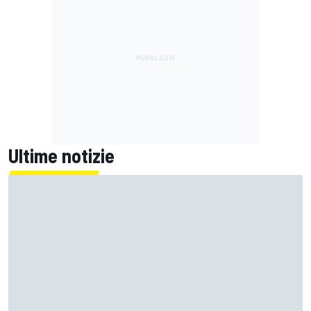
Ultime notizie