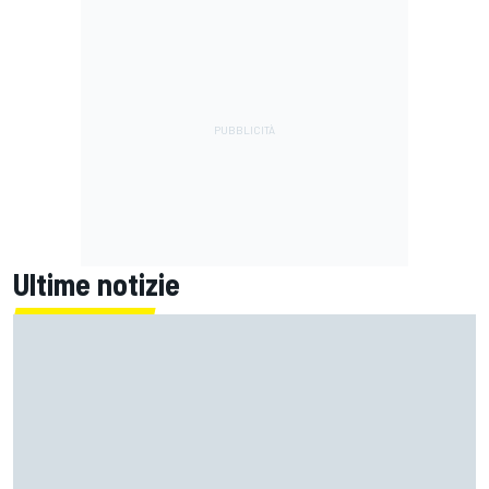
Ultime notizie