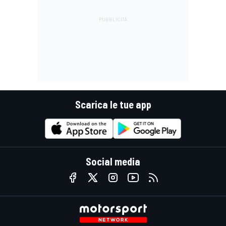
Scarica le tue app
Social media