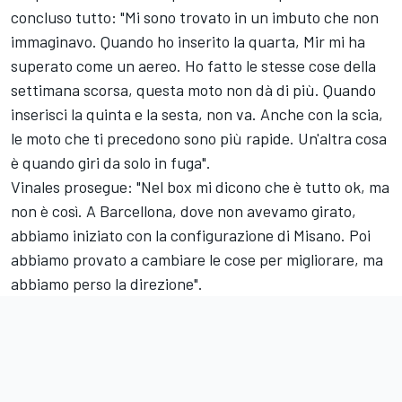
concluso tutto: "Mi sono trovato in un imbuto che non
immaginavo. Quando ho inserito la quarta, Mir mi ha
superato come un aereo. Ho fatto le stesse cose della
settimana scorsa, questa moto non dà di più. Quando
inserisci la quinta e la sesta, non va. Anche con la scia,
le moto che ti precedono sono più rapide. Un'altra cosa
è quando giri da solo in fuga".
Vinales prosegue: "Nel box mi dicono che è tutto ok, ma
non è così. A Barcellona, dove non avevamo girato,
abbiamo iniziato con la configurazione di Misano. Poi
abbiamo provato a cambiare le cose per migliorare, ma
abbiamo perso la direzione".