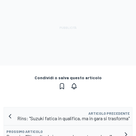
Condividi o salva questo articolo
ARTICOLO PRECEDENTE
Rins: "Suzuki fatica in qualifica, ma in gara si trasforma"
PROSSIMO ARTICOLO