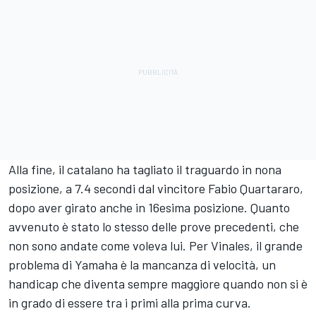
Alla fine, il catalano ha tagliato il traguardo in nona
posizione, a 7.4 secondi dal vincitore Fabio Quartararo,
dopo aver girato anche in 16esima posizione. Quanto
avvenuto è stato lo stesso delle prove precedenti, che
non sono andate come voleva lui. Per Vinales, il grande
problema di Yamaha è la mancanza di velocità, un
handicap che diventa sempre maggiore quando non si è
in grado di essere tra i primi alla prima curva.