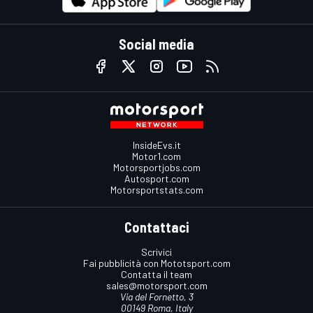
Social media
InsideEvs.it
Motor1.com
Motorsportjobs.com
Autosport.com
Motorsportstats.com
Contattaci
Scrivici
Fai pubblicità con Mototsport.com
Contatta il team
sales@motorsport.com
Via del Fornetto, 3
00149 Roma, Italy