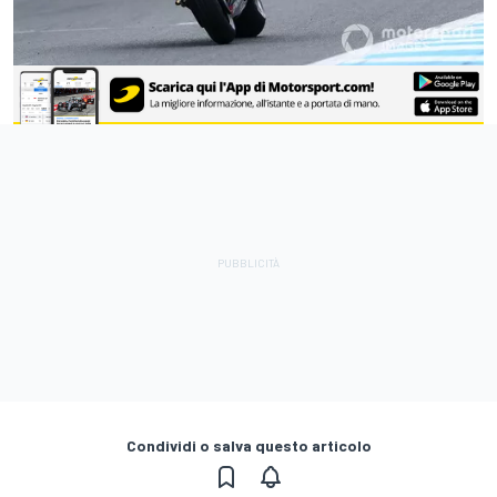
Condividi o salva questo articolo