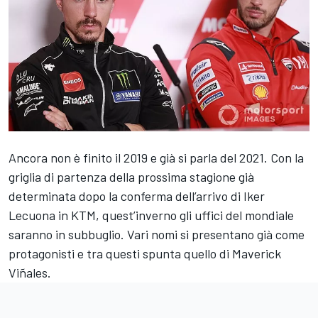
Ancora non è finito il 2019 e già si parla del 2021. Con la
griglia di partenza della prossima stagione già
determinata dopo la conferma dell’arrivo di Iker
Lecuona in KTM, quest’inverno gli uffici del mondiale
saranno in subbuglio. Vari nomi si presentano già come
protagonisti e tra questi spunta quello di Maverick
Viñales.