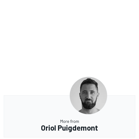
More from
Oriol Puigdemont