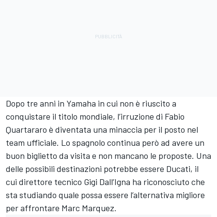
Dopo tre anni in Yamaha in cui non è riuscito a
conquistare il titolo mondiale, l’irruzione di Fabio
Quartararo è diventata una minaccia per il posto nel
team ufficiale. Lo spagnolo continua però ad avere un
buon biglietto da visita e non mancano le proposte. Una
delle possibili destinazioni potrebbe essere Ducati, il
cui direttore tecnico Gigi Dall’Igna ha riconosciuto che
sta studiando quale possa essere l’alternativa migliore
per affrontare Marc Marquez.