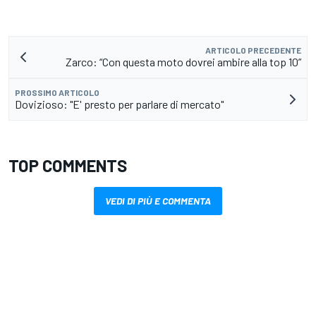
ARTICOLO PRECEDENTE
Zarco: “Con questa moto dovrei ambire alla top 10”
PROSSIMO ARTICOLO
Dovizioso: "E' presto per parlare di mercato"
TOP COMMENTS
VEDI DI PIÙ E COMMENTA