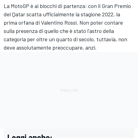
La MotoGP è ai blocchi di partenza: con il Gran Premio
del Qatar scatta ufficialmente la stagione 2022, la
prima orfana di
Valentino Rossi
. Non poter contare
sulla presenza di quello che è stato l'astro della
categoria per oltre un quarto di secolo, tuttavia, non
deve assolutamente preoccupare, anzi.
Leggi anche: