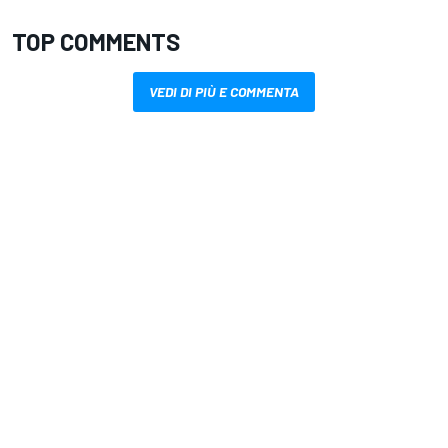
TOP COMMENTS
VEDI DI PIÙ E COMMENTA