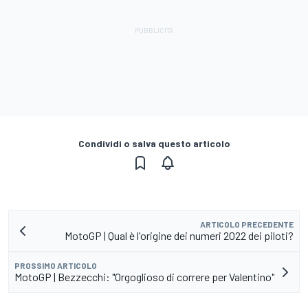
Condividi o salva questo articolo
ARTICOLO PRECEDENTE
MotoGP | Qual è l'origine dei numeri 2022 dei piloti?
PROSSIMO ARTICOLO
MotoGP | Bezzecchi: "Orgoglioso di correre per Valentino"