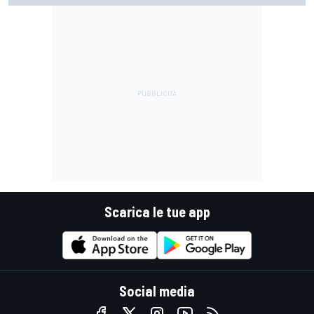
Scarica le tue app
Social media