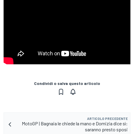
Condividi o salva questo articolo
ARTICOLO PRECEDENTE
MotoGP | Bagnaia le chiede la mano e Domizia dice sì:
saranno presto sposi