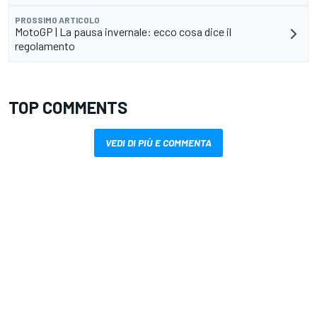
PROSSIMO ARTICOLO
MotoGP | La pausa invernale: ecco cosa dice il
regolamento
TOP COMMENTS
VEDI DI PIÙ E COMMENTA