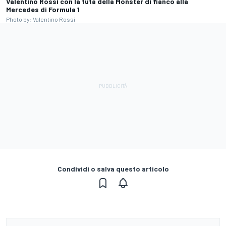
Valentino Rossi con la tuta della Monster di fianco alla
Mercedes di Formula 1
Photo by: Valentino Rossi
Condividi o salva questo articolo