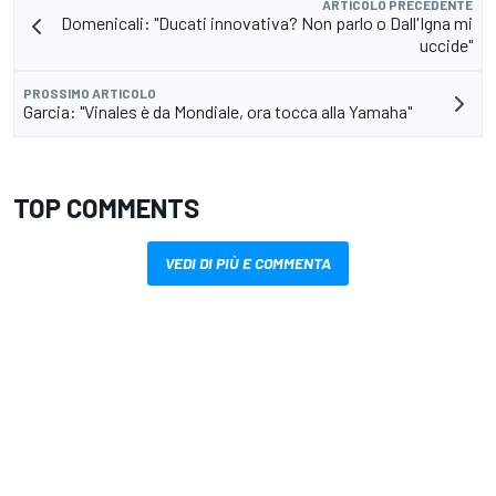
ARTICOLO PRECEDENTE
Domenicali: "Ducati innovativa? Non parlo o Dall'Igna mi
uccide"
PROSSIMO ARTICOLO
Garcia: "Vinales è da Mondiale, ora tocca alla Yamaha"
TOP COMMENTS
VEDI DI PIÙ E COMMENTA