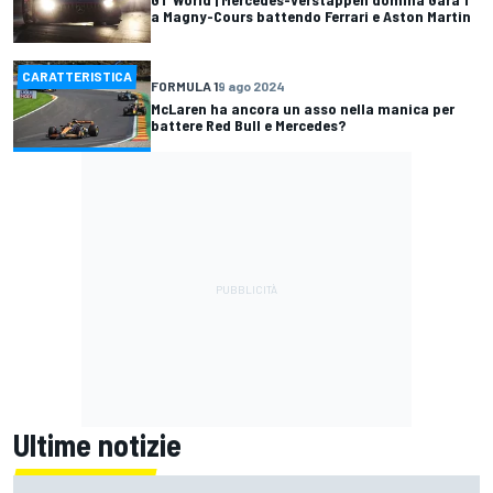
a Magny-Cours battendo Ferrari e Aston Martin
CARATTERISTICA
FORMULA 1
9 ago 2024
McLaren ha ancora un asso nella manica per
battere Red Bull e Mercedes?
Ultime notizie