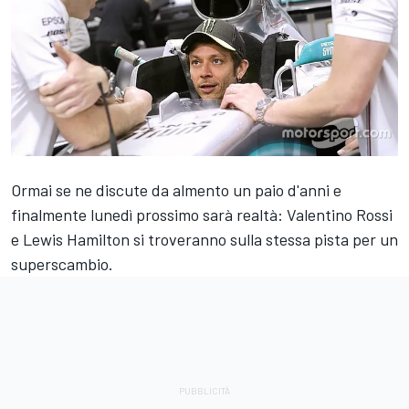
Ormai se ne discute da almento un paio d'anni e
finalmente lunedì prossimo sarà realtà: Valentino Rossi
e Lewis Hamilton si troveranno sulla stessa pista per un
superscambio.