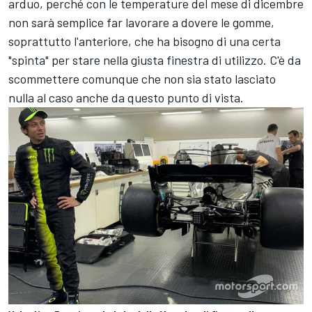
arduo, perché con le temperature del mese di dicembre
non sarà semplice far lavorare a dovere le gomme,
soprattutto l'anteriore, che ha bisogno di una certa
"spinta" per stare nella giusta finestra di utilizzo. C'è da
scommettere comunque che non sia stato lasciato
nulla al caso anche da questo punto di vista.