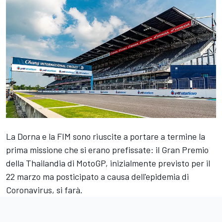
La Dorna e la FIM sono riuscite a portare a termine la
prima missione che si erano prefissate: il Gran Premio
della Thailandia di MotoGP, inizialmente previsto per il
22 marzo ma posticipato a causa dell'epidemia di
Coronavirus, si farà.