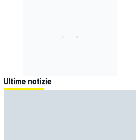
Ultime notizie