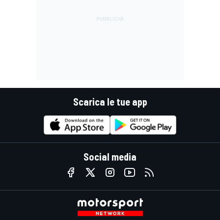
Scarica le tue app
Social media