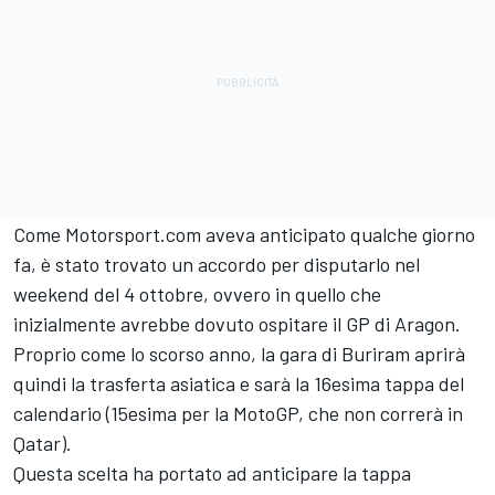
Come Motorsport.com aveva anticipato qualche giorno
fa, è stato trovato un accordo per disputarlo nel
weekend del 4 ottobre, ovvero in quello che
inizialmente avrebbe dovuto ospitare il GP di Aragon.
Proprio come lo scorso anno, la gara di Buriram aprirà
quindi la trasferta asiatica e sarà la 16esima tappa del
calendario (15esima per la MotoGP, che non correrà in
Qatar).
Questa scelta ha portato ad anticipare la tappa