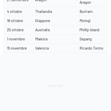
Aragon
4 ottobre
Thailandia
Buriram
18 ottobre
Giappone
Motegi
25 ottobre
Australia
Phillip Island
1 novembre
Malesia
Sepang
15 novembre
Valencia
Ricardo Tormo