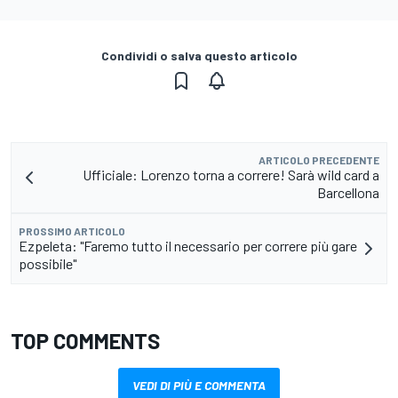
Condividi o salva questo articolo
ARTICOLO PRECEDENTE
Ufficiale: Lorenzo torna a correre! Sarà wild card a
Barcellona
PROSSIMO ARTICOLO
Ezpeleta: "Faremo tutto il necessario per correre più gare
possibile"
TOP COMMENTS
VEDI DI PIÙ E COMMENTA