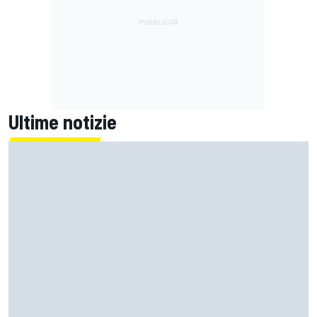
Ultime notizie