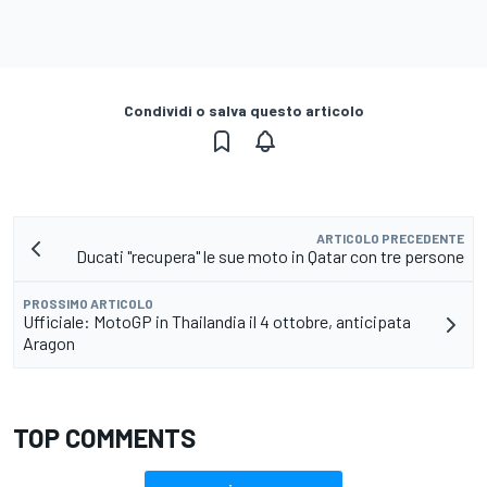
Condividi o salva questo articolo
ARTICOLO PRECEDENTE
Ducati "recupera" le sue moto in Qatar con tre persone
PROSSIMO ARTICOLO
Ufficiale: MotoGP in Thailandia il 4 ottobre, anticipata
Aragon
TOP COMMENTS