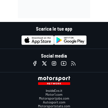
Scarica le tue app
Social media
InsideEvs.it
Motor1.com
Motorsportjobs.com
Autosport.com
Motorsportstats.com