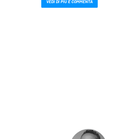
VEDI DI PIÙ E COMMENTA