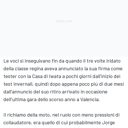
Le voci si inseguivano fin da quando il tre volte iridato
della classe regina aveva annunciato la sua firma come
tester con la Casa di Iwata a pochi giorni dall'inizio dei
test invernali, quindi dopo appena poco più di due mesi
dall'annuncio del suo ritiro arrivato in occasione
dell'ultima gara dello scorso anno a Valencia.
Il richiamo della moto, nel ruolo con meno pressioni di
collaudatore, era quello di cui probabilmente Jorge