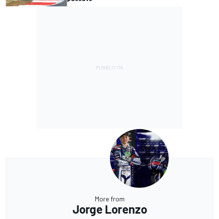
More from
Jorge Lorenzo