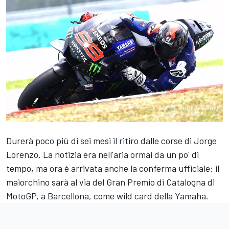
Durerà poco più di sei mesi il ritiro dalle corse di Jorge
Lorenzo. La notizia era nell'aria ormai da un po' di
tempo, ma ora è arrivata anche la conferma ufficiale: il
maiorchino sarà al via del Gran Premio di Catalogna di
MotoGP, a Barcellona, come wild card della Yamaha.