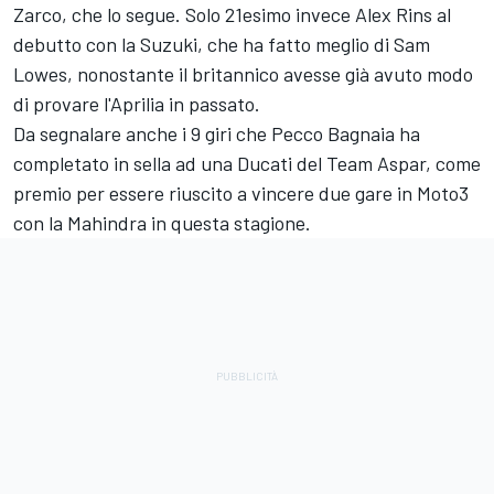
Zarco, che lo segue. Solo 21esimo invece Alex Rins al
debutto con la Suzuki, che ha fatto meglio di Sam
Lowes, nonostante il britannico avesse già avuto modo
di provare l'Aprilia in passato.
Da segnalare anche i 9 giri che Pecco Bagnaia ha
completato in sella ad una Ducati del Team Aspar, come
premio per essere riuscito a vincere due gare in Moto3
con la Mahindra in questa stagione.