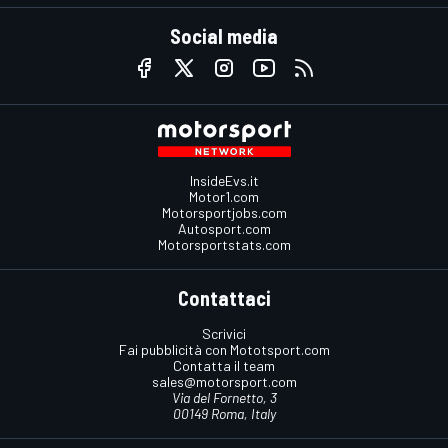
Social media
InsideEvs.it
Motor1.com
Motorsportjobs.com
Autosport.com
Motorsportstats.com
Contattaci
Scrivici
Fai pubblicità con Mototsport.com
Contatta il team
sales@motorsport.com
Via del Fornetto, 3
00149 Roma, Italy