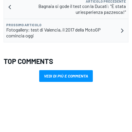
ARTICOLO PRECEDENTE
Bagnaia si gode il test con la Ducati: "È stata
un'esperienza pazzesca!"
PROSSIMO ARTICOLO
Fotogallery: test di Valencia, il 2017 della MotoGP
comincia oggi
TOP COMMENTS
VEDI DI PIÙ E COMMENTA