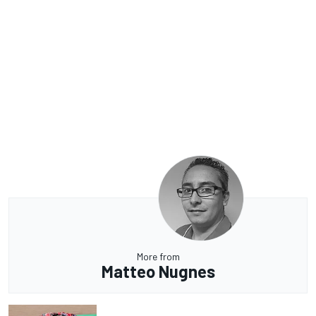
More from
Matteo Nugnes