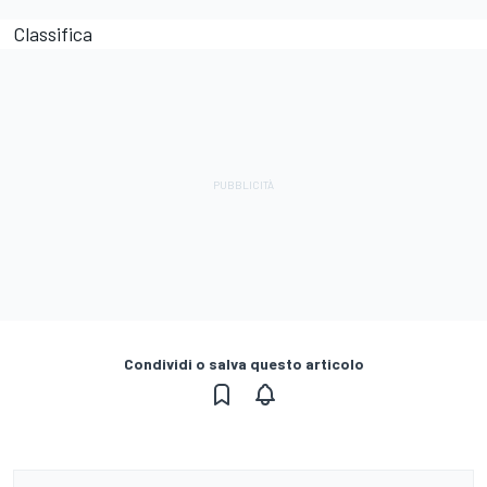
Classifica
Condividi o salva questo articolo