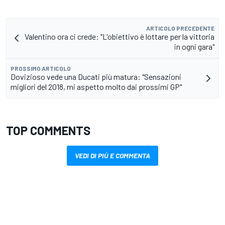
ARTICOLO PRECEDENTE
Valentino ora ci crede: "L'obiettivo è lottare per la vittoria
in ogni gara"
PROSSIMO ARTICOLO
Dovizioso vede una Ducati più matura: "Sensazioni
migliori del 2018, mi aspetto molto dai prossimi GP"
TOP COMMENTS
VEDI DI PIÙ E COMMENTA