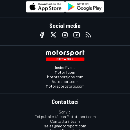
Social media
InsideEvs.it
Motor1.com
Motorsportjobs.com
Autosport.com
Motorsportstats.com
Contattaci
Scrivici
Fai pubblicità con Mototsport.com
Contatta il team
sales@motorsport.com