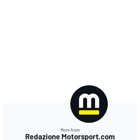
More from
Redazione Motorsport.com