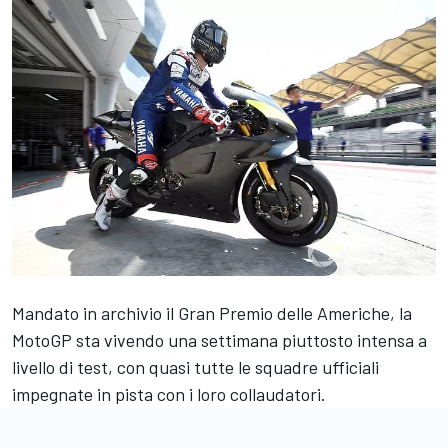
Mandato in archivio il Gran Premio delle Americhe, la
MotoGP sta vivendo una settimana piuttosto intensa a
livello di test, con quasi tutte le squadre ufficiali
impegnate in pista con i loro collaudatori.