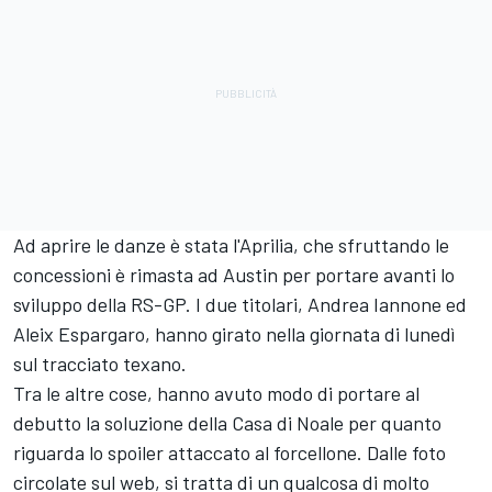
Ad aprire le danze è stata l'Aprilia, che sfruttando le
concessioni è rimasta ad Austin per portare avanti lo
sviluppo della RS-GP. I due titolari, Andrea Iannone ed
Aleix Espargaro, hanno girato nella giornata di lunedì
sul tracciato texano.
Tra le altre cose, hanno avuto modo di portare al
debutto la soluzione della Casa di Noale per quanto
riguarda lo spoiler attaccato al forcellone. Dalle foto
circolate sul web, si tratta di un qualcosa di molto