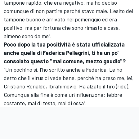
tampone rapido, che era negativo, ma ho deciso
comunque di non partire perché stavo male. L'esito del
tampone buono è arrivato nel pomeriggio ed era
positivo, ma per fortuna che sono rimasto a casa,
almeno sono da me".
Poco dopo la tua positività è stata ufficializzata
anche quella di Federica Pellegrini, ti ha un po'
consolato questo "mal comune, mezzo gaudio"?
"Un pochino sì, l'ho scritto anche a Federica. Le ho
detto che il virus ci vede bene, perché ha preso me, lei,
Cristiano Ronaldo, Ibrahimovic. Ha alzato il tiro (ride).
Comunque alla fine è come un'influenzona: febbre
costante, mal di testa, mal di ossa".