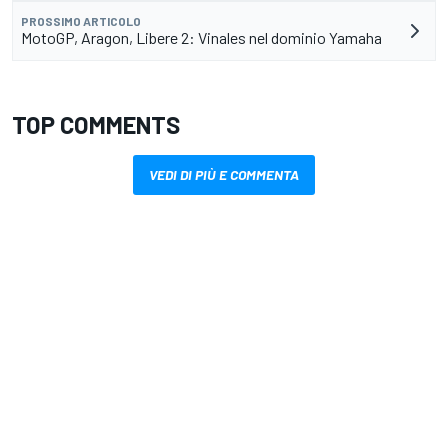
PROSSIMO ARTICOLO
MotoGP, Aragon, Libere 2: Vinales nel dominio Yamaha
TOP COMMENTS
VEDI DI PIÙ E COMMENTA