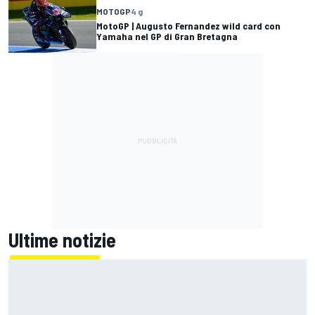
MOTOGP
4 g
MotoGP | Augusto Fernandez wild card con
Yamaha nel GP di Gran Bretagna
Ultime notizie