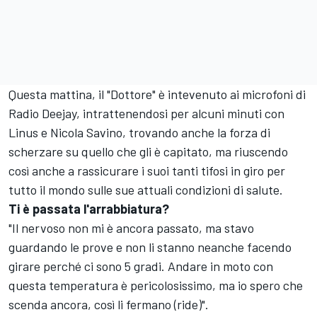
Questa mattina, il "Dottore" è intevenuto ai microfoni di
Radio Deejay, intrattenendosi per alcuni minuti con
Linus e Nicola Savino, trovando anche la forza di
scherzare su quello che gli è capitato, ma riuscendo
così anche a rassicurare i suoi tanti tifosi in giro per
tutto il mondo sulle sue attuali condizioni di salute.
Ti è passata l'arrabbiatura?
"Il nervoso non mi è ancora passato, ma stavo
guardando le prove e non li stanno neanche facendo
girare perché ci sono 5 gradi. Andare in moto con
questa temperatura è pericolosissimo, ma io spero che
scenda ancora, così li fermano (ride)".