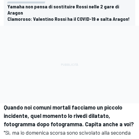
Yamaha non pensa di sostituire Rossi nelle 2 gare di
Aragon
Clamoroso: Valentino Rossi ha il COVID-19 e salta Aragon!
Quando noi comuni mortali facciamo un piccolo
incidente, quel momento lo rivedi dilatato,
fotogramma dopo fotogramma. Capita anche a voi?
"Sì, ma io domenica scorsa sono scivolato alla seconda