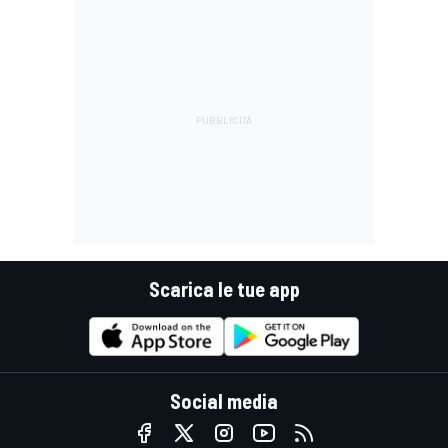
Scarica le tue app
Social media