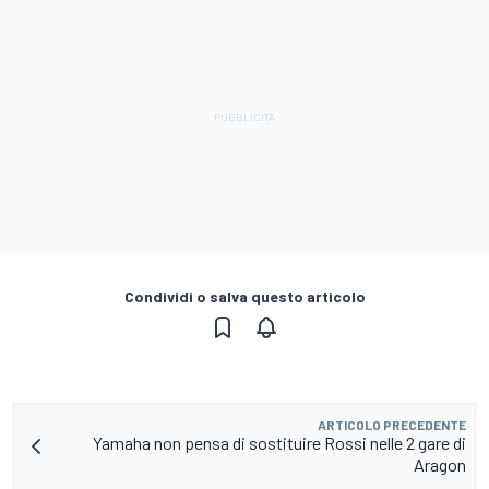
Condividi o salva questo articolo
ARTICOLO PRECEDENTE
Yamaha non pensa di sostituire Rossi nelle 2 gare di
Aragon