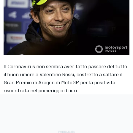
Il Coronavirus non sembra aver fatto passare del tutto
il buon umore a Valentino Rossi, costretto a saltare il
Gran Premio di Aragon di MotoGP per la positività
riscontrata nel pomeriggio di ieri.