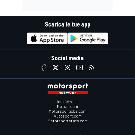
Scarica le tue app
Social media
InsideEvs.it
Motor1.com
Motorsportjobs.com
Autosport.com
Motorsportstats.com