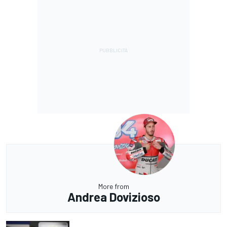
More from
Andrea Dovizioso