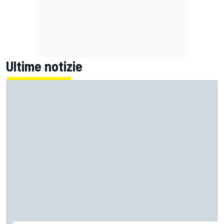
Ultime notizie