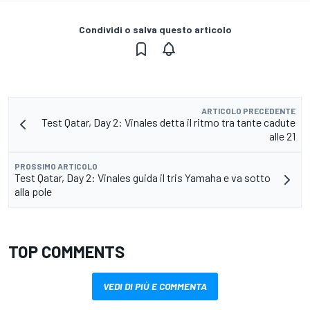
Condividi o salva questo articolo
ARTICOLO PRECEDENTE
Test Qatar, Day 2: Vinales detta il ritmo tra tante cadute
alle 21
PROSSIMO ARTICOLO
Test Qatar, Day 2: Vinales guida il tris Yamaha e va sotto
alla pole
TOP COMMENTS
VEDI DI PIÙ E COMMENTA