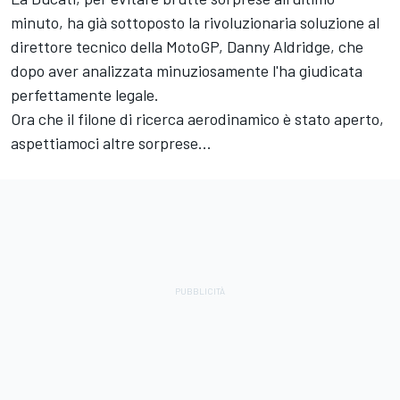
minuto, ha già sottoposto la rivoluzionaria soluzione al
direttore tecnico della MotoGP, Danny Aldridge, che
dopo aver analizzata minuziosamente l'ha giudicata
perfettamente legale.
Ora che il filone di ricerca aerodinamico è stato aperto,
aspettiamoci altre sorprese...