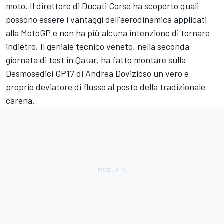
moto. Il direttore di Ducati Corse ha scoperto quali
possono essere i vantaggi dell'aerodinamica applicati
alla MotoGP e non ha più alcuna intenzione di tornare
indietro. Il geniale tecnico veneto, nella seconda
giornata di test in Qatar, ha fatto montare sulla
Desmosedici GP17 di Andrea Dovizioso un vero e
proprio deviatore di flusso al posto della tradizionale
carena.