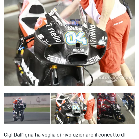
Gigi Dall'Igna ha voglia di rivoluzionare il concetto di