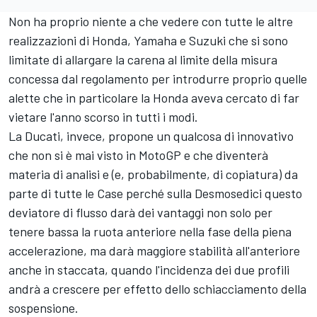
Non ha proprio niente a che vedere con tutte le altre
realizzazioni di Honda, Yamaha e Suzuki che si sono
limitate di allargare la carena al limite della misura
concessa dal regolamento per introdurre proprio quelle
alette che in particolare la Honda aveva cercato di far
vietare l'anno scorso in tutti i modi.
La Ducati, invece, propone un qualcosa di innovativo
che non si è mai visto in MotoGP e che diventerà
materia di analisi e (e, probabilmente, di copiatura) da
parte di tutte le Case perché sulla Desmosedici questo
deviatore di flusso darà dei vantaggi non solo per
tenere bassa la ruota anteriore nella fase della piena
accelerazione, ma darà maggiore stabilità all'anteriore
anche in staccata, quando l'incidenza dei due profili
andrà a crescere per effetto dello schiacciamento della
sospensione.