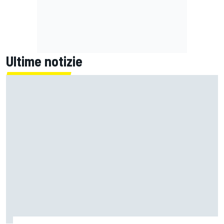
Ultime notizie