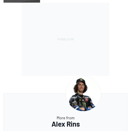
More from
Alex Rins