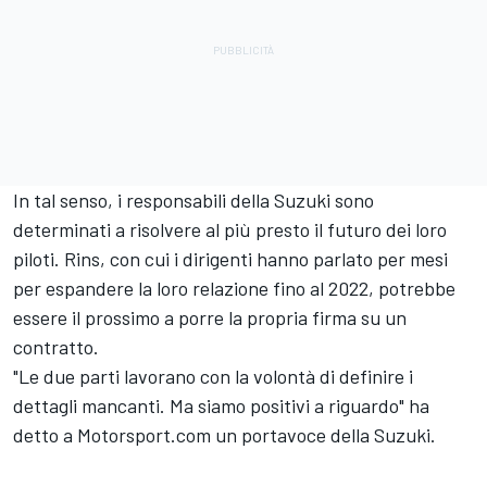
In tal senso, i responsabili della Suzuki sono
determinati a risolvere al più presto il futuro dei loro
piloti. Rins, con cui i dirigenti hanno parlato per mesi
per espandere la loro relazione fino al 2022, potrebbe
essere il prossimo a porre la propria firma su un
contratto.
"Le due parti lavorano con la volontà di definire i
dettagli mancanti. Ma siamo positivi a riguardo" ha
detto a Motorsport.com un portavoce della Suzuki.