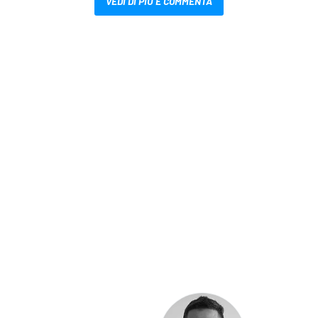
VEDI DI PIÙ E COMMENTA