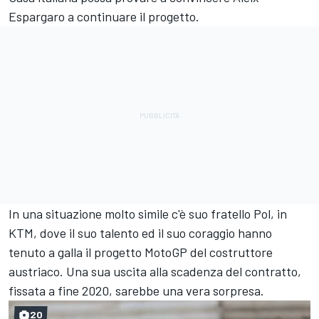
Espargaro a continuare il progetto.
In una situazione molto simile c'è suo fratello Pol, in
KTM, dove il suo talento ed il suo coraggio hanno
tenuto a galla il progetto MotoGP del costruttore
austriaco. Una sua uscita alla scadenza del contratto,
fissata a fine 2020, sarebbe una vera sorpresa.
20