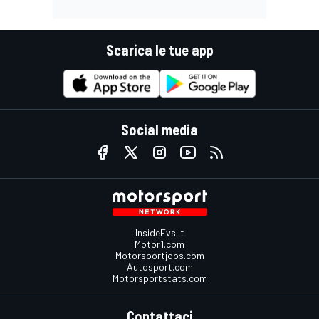
Scarica le tue app
Social media
InsideEvs.it
Motor1.com
Motorsportjobs.com
Autosport.com
Motorsportstats.com
Contattaci