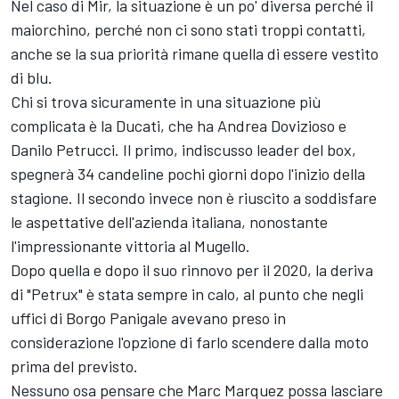
Nel caso di Mir, la situazione è un po' diversa perché il
maiorchino, perché non ci sono stati troppi contatti,
anche se la sua priorità rimane quella di essere vestito
di blu.
Chi si trova sicuramente in una situazione più
complicata è la Ducati, che ha Andrea Dovizioso e
Danilo Petrucci. Il primo, indiscusso leader del box,
spegnerà 34 candeline pochi giorni dopo l'inizio della
stagione. Il secondo invece non è riuscito a soddisfare
le aspettative dell'azienda italiana, nonostante
l'impressionante vittoria al Mugello.
Dopo quella e dopo il suo rinnovo per il 2020, la deriva
di "Petrux" è stata sempre in calo, al punto che negli
uffici di Borgo Panigale avevano preso in
considerazione l'opzione di farlo scendere dalla moto
prima del previsto.
Nessuno osa pensare che Marc Marquez possa lasciare