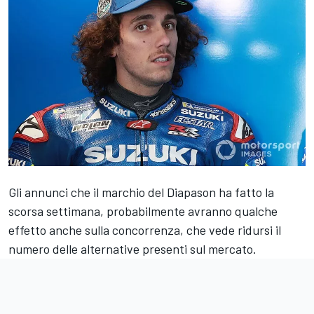
Gli annunci che il marchio del Diapason ha fatto la
scorsa settimana, probabilmente avranno qualche
effetto anche sulla concorrenza, che vede ridursi il
numero delle alternative presenti sul mercato.