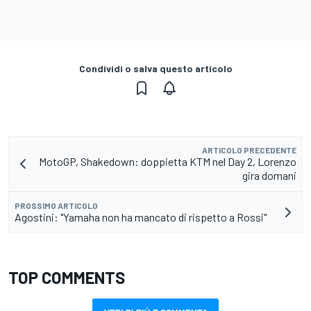
Condividi o salva questo articolo
ARTICOLO PRECEDENTE
MotoGP, Shakedown: doppietta KTM nel Day 2, Lorenzo
gira domani
PROSSIMO ARTICOLO
Agostini: "Yamaha non ha mancato di rispetto a Rossi"
TOP COMMENTS