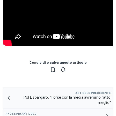
Condividi o salva questo articolo
ARTICOLO PRECEDENTE
Pol Espargaró: “Forse con la media avremmo fatto
meglio"
PROSSIMO ARTICOLO