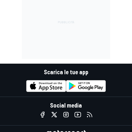
Scarica le tue app
Social media