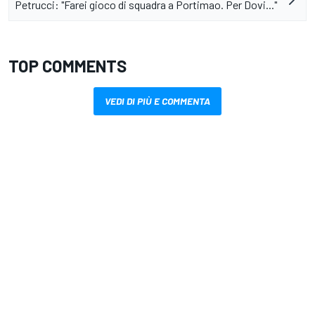
Petrucci: "Farei gioco di squadra a Portimao. Per Dovi..."
TOP COMMENTS
VEDI DI PIÙ E COMMENTA