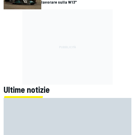
lavorare sulla W13"
Ultime notizie