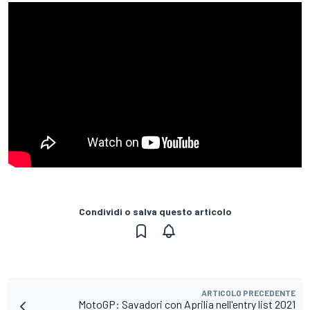
Condividi o salva questo articolo
ARTICOLO PRECEDENTE
MotoGP: Savadori con Aprilia nell'entry list 2021