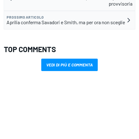
provvisoria
PROSSIMO ARTICOLO
Aprilia conferma Savadori e Smith, ma per ora non sceglie
TOP COMMENTS
VEDI DI PIÙ E COMMENTA