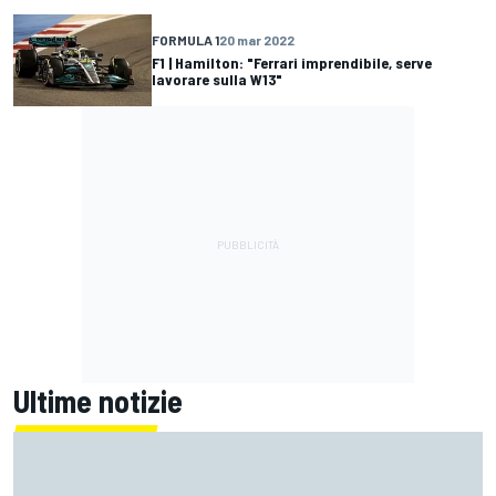
FORMULA 1
20 mar 2022
F1 | Hamilton: "Ferrari imprendibile, serve
lavorare sulla W13"
Ultime notizie