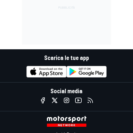
Scarica le tue app
Social media