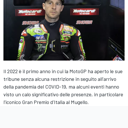
Il 2022 è il primo anno in cui la MotoGP ha aperto le sue
tribune senza alcuna restrizione in seguito all'arrivo
della pandemia del COVID-19, ma alcuni eventi hanno
visto un calo significativo delle presenze, in particolare
l'iconico Gran Premio d'Italia al Mugello.