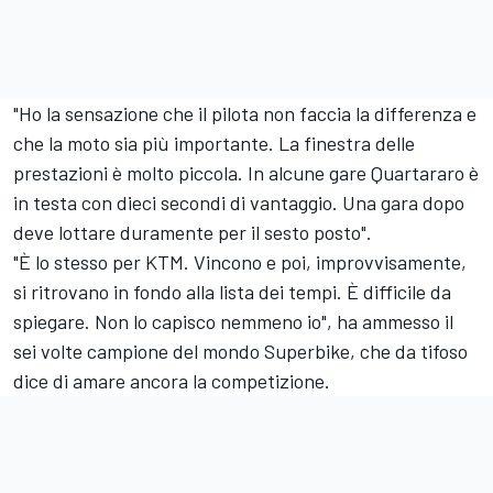
"Ho la sensazione che il pilota non faccia la differenza e
che la moto sia più importante. La finestra delle
prestazioni è molto piccola. In alcune gare Quartararo è
in testa con dieci secondi di vantaggio. Una gara dopo
deve lottare duramente per il sesto posto".
"È lo stesso per KTM. Vincono e poi, improvvisamente,
si ritrovano in fondo alla lista dei tempi. È difficile da
spiegare. Non lo capisco nemmeno io", ha ammesso il
sei volte campione del mondo Superbike, che da tifoso
dice di amare ancora la competizione.