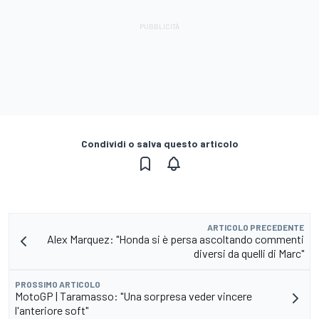
Condividi o salva questo articolo
ARTICOLO PRECEDENTE
Alex Marquez: "Honda si è persa ascoltando commenti
diversi da quelli di Marc"
PROSSIMO ARTICOLO
MotoGP | Taramasso: "Una sorpresa veder vincere
l'anteriore soft"