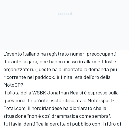
L'evento italiano ha registrato numeri preoccupanti
durante la gara, che hanno messo in allarme tifosi e
organizzatori. Questo ha alimentato la domanda più
ricorrente nel paddock: è finita l'età dell'oro della
MotoGP?
Il pilota della WSBK Jonathan Rea si è espresso sulla
questione. In un'intervista rilasciata a Motorsport-
Total.com, il nordirlandese ha dichiarato che la
situazione "non è così drammatica come sembra",
tuttavia identifica la perdita di pubblico con il ritiro di