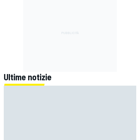
Ultime notizie