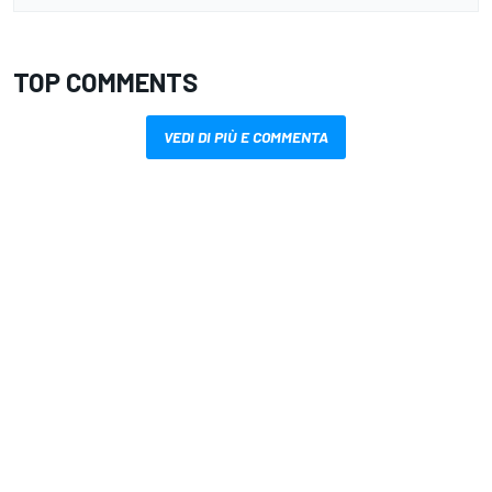
TOP COMMENTS
VEDI DI PIÙ E COMMENTA