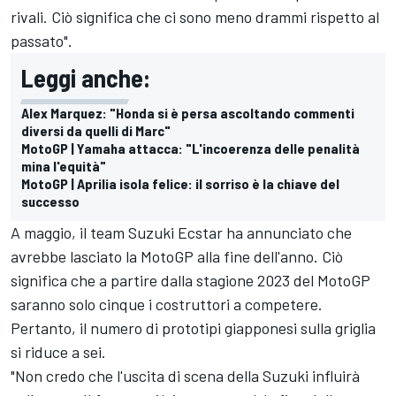
rivali. Ciò significa che ci sono meno drammi rispetto al
passato".
Leggi anche:
Alex Marquez: "Honda si è persa ascoltando commenti
diversi da quelli di Marc"
MotoGP | Yamaha attacca: "L'incoerenza delle penalità
mina l'equità"
MotoGP | Aprilia isola felice: il sorriso è la chiave del
successo
A maggio, il team Suzuki Ecstar ha annunciato che
avrebbe lasciato la MotoGP alla fine dell'anno. Ciò
significa che a partire dalla stagione 2023 del MotoGP
saranno solo cinque i costruttori a competere.
Pertanto, il numero di prototipi giapponesi sulla griglia
si riduce a sei.
"Non credo che l'uscita di scena della Suzuki influirà