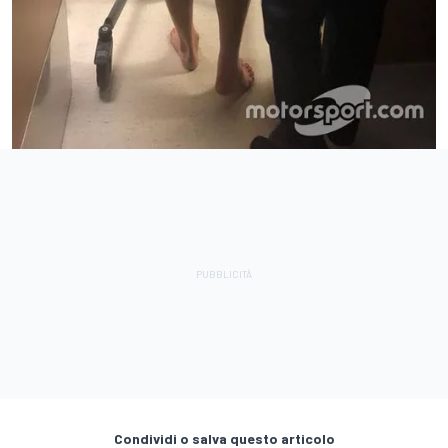
Condividi o salva questo articolo