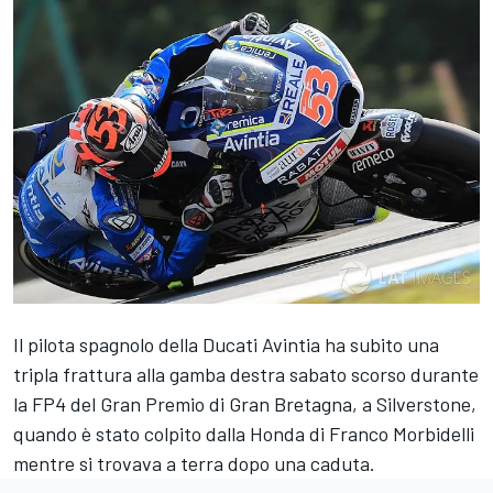
Il pilota spagnolo della Ducati Avintia ha subito una
tripla frattura alla gamba destra sabato scorso durante
la FP4 del Gran Premio di Gran Bretagna, a Silverstone,
quando è stato colpito dalla Honda di Franco Morbidelli
mentre si trovava a terra dopo una caduta.