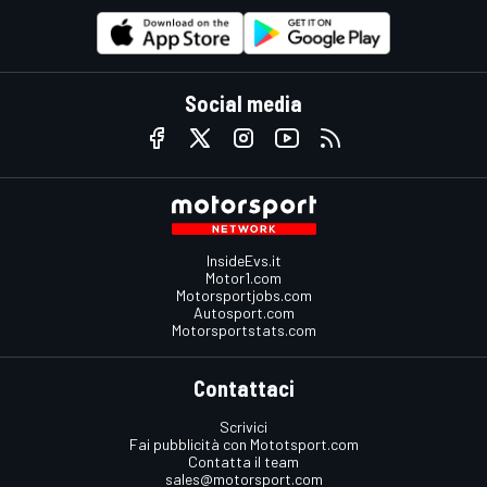
Social media
InsideEvs.it
Motor1.com
Motorsportjobs.com
Autosport.com
Motorsportstats.com
Contattaci
Scrivici
Fai pubblicità con Mototsport.com
Contatta il team
sales@motorsport.com