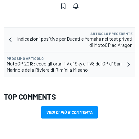
ARTICOLO PRECEDENTE
Indicazioni positive per Ducati e Yamaha nei test privati
di MotoGP ad Aragon
PROSSIMO ARTICOLO
MotoGP 2018: ecco gli orari TV di Sky e TV8 del GP di San
Marino e della Riviera di Rimini a Misano
TOP COMMENTS
VEDI DI PIÙ E COMMENTA