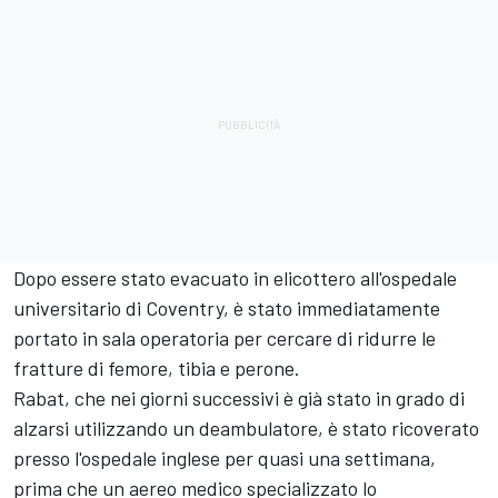
Dopo essere stato evacuato in elicottero all'ospedale
universitario di Coventry, è stato immediatamente
portato in sala operatoria per cercare di ridurre le
fratture di femore, tibia e perone.
Rabat, che nei giorni successivi è già stato in grado di
alzarsi utilizzando un deambulatore, è stato ricoverato
presso l'ospedale inglese per quasi una settimana,
prima che un aereo medico specializzato lo