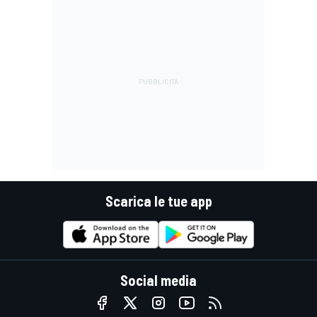
Scarica le tue app
Social media