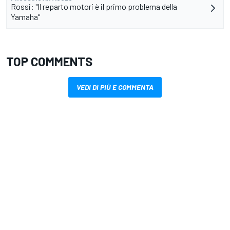
Rossi: "Il reparto motori è il primo problema della
Yamaha"
TOP COMMENTS
VEDI DI PIÙ E COMMENTA