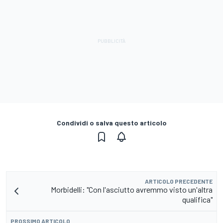
Condividi o salva questo articolo
ARTICOLO PRECEDENTE
Morbidelli: "Con l'asciutto avremmo visto un'altra
qualifica"
PROSSIMO ARTICOLO