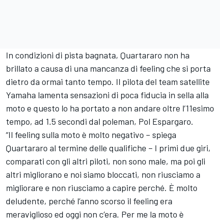
In condizioni di pista bagnata, Quartararo non ha
brillato a causa di una mancanza di feeling che si porta
dietro da ormai tanto tempo. Il pilota del team satellite
Yamaha lamenta sensazioni di poca fiducia in sella alla
moto e questo lo ha portato a non andare oltre l’11esimo
tempo, ad 1.5 secondi dal poleman, Pol Espargaro.
“Il feeling sulla moto è molto negativo – spiega
Quartararo al termine delle qualifiche – I primi due giri,
comparati con gli altri piloti, non sono male, ma poi gli
altri migliorano e noi siamo bloccati, non riusciamo a
migliorare e non riusciamo a capire perché. È molto
deludente, perché l’anno scorso il feeling era
meraviglioso ed oggi non c’era. Per me la moto è