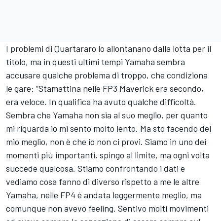
I problemi di Quartararo lo allontanano dalla lotta per il
titolo, ma in questi ultimi tempi Yamaha sembra
accusare qualche problema di troppo, che condiziona
le gare: “Stamattina nelle FP3 Maverick era secondo,
era veloce. In qualifica ha avuto qualche difficoltà.
Sembra che Yamaha non sia al suo meglio, per quanto
mi riguarda io mi sento molto lento. Ma sto facendo del
mio meglio, non è che io non ci provi. Siamo in uno dei
momenti più importanti, spingo al limite, ma ogni volta
succede qualcosa. Stiamo confrontando i dati e
vediamo cosa fanno di diverso rispetto a me le altre
Yamaha, nelle FP4 è andata leggermente meglio, ma
comunque non avevo feeling. Sentivo molti movimenti