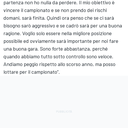
partenza non ho nulla da perdere. Il mio obiettivo è
vincere il campionato e se non prendo dei rischi
domani, sarà finita. Quindi ora penso che se ci sarà
bisogno sarò aggressivo e se cadrò sarà per una buona
ragione. Voglio solo essere nella migliore posizione
possibile ed ovviamente sarà importante per noi fare
una buona gara. Sono forte abbastanza, perché
quando abbiamo tutto sotto controllo sono veloce.
Andiamo peggio rispetto allo scorso anno, ma posso
lottare per il campionato”.