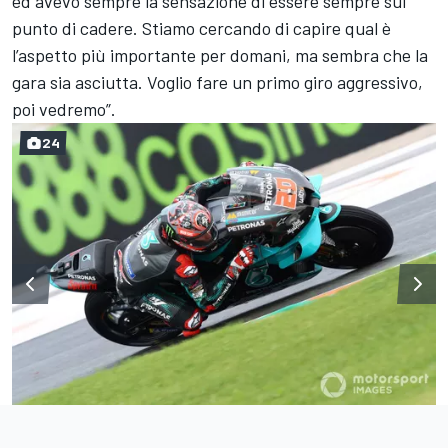
ed avevo sempre la sensazione di essere sempre sul
punto di cadere. Stiamo cercando di capire qual è
l’aspetto più importante per domani, ma sembra che la
gara sia asciutta. Voglio fare un primo giro aggressivo,
poi vedremo”.
24