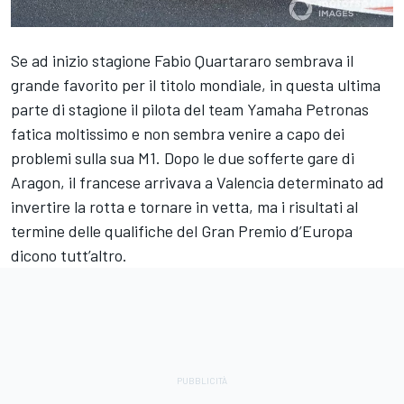
Se ad inizio stagione Fabio Quartararo sembrava il
grande favorito per il titolo mondiale, in questa ultima
parte di stagione il pilota del team Yamaha Petronas
fatica moltissimo e non sembra venire a capo dei
problemi sulla sua M1. Dopo le due sofferte gare di
Aragon, il francese arrivava a Valencia determinato ad
invertire la rotta e tornare in vetta, ma i risultati al
termine delle qualifiche del Gran Premio d’Europa
dicono tutt’altro.