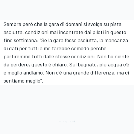
Sembra però che la gara di domani si svolga su pista
asciutta, condizioni mai incontrate dai piloti in questo
fine settimana: “Se la gara fosse asciutta, la mancanza
di dati per tutti a me farebbe comodo perché
partiremmo tutti dalle stesse condizioni. Non ho niente
da perdere, questo è chiaro. Sul bagnato, più acqua c’è
e meglio andiamo. Non c’è una grande differenza, ma ci
sentiamo meglio”.