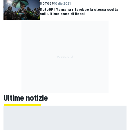
MOTOGP
10 dic 2021
MotoGP | Yamaha rifarebbe la stessa scelta
sull'ultimo anno di Rossi
Ultime notizie